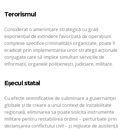
Terorismul
Considerat o amenințare strategică cu grad
exponențial de extindere favorizată de operațiuni
complexe specifice criminalității organizate, poate fi
eradicat prin implementarea unor strategii acționale
conjugate care să implice simultan serviciile de
informații, organele polițienești, judiciare, militare.
Eșecul statal
Cu efecte semnificative de subminare a guvernanței
globale și de creare a unui context de instabilitate
regională, eliminarea sa poate solicita instrumente
militare pentru restabilirea ordinii – perturbate prin
declanșarea conflictului civil – și mijloace de asistență