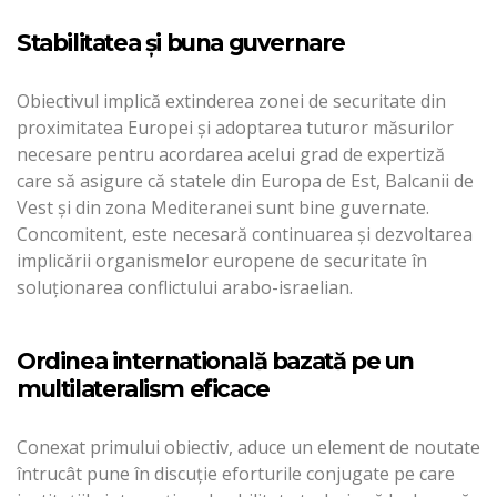
Stabilitatea și buna guvernare
Obiectivul implică extinderea zonei de securitate din
proximitatea Europei și adoptarea tuturor măsurilor
necesare pentru acordarea acelui grad de expertiză
care să asigure că statele din Europa de Est, Balcanii de
Vest și din zona Mediteranei sunt bine guvernate.
Concomitent, este necesară continuarea și dezvoltarea
implicării organismelor europene de securitate în
soluționarea conflictului arabo-israelian.
Ordinea internatională bazată pe un
multilateralism eficace
Conexat primului obiectiv, aduce un element de noutate
întrucât pune în discuție eforturile conjugate pe care