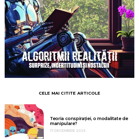
CELE MAI CITITE ARTICOLE
Teoria conspirației, o modalitate de
manipulare?
17 DECEMBRIE 2025