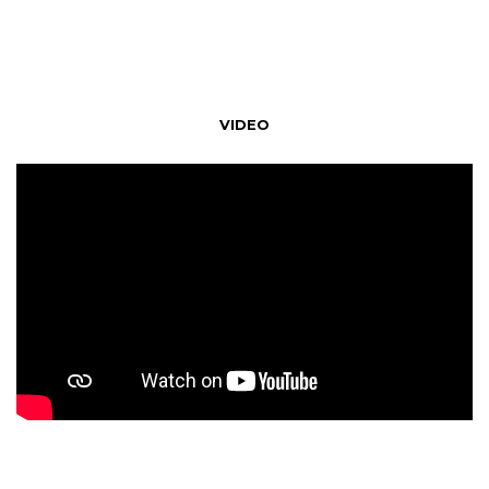
VIDEO