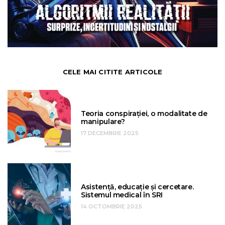
CELE MAI CITITE ARTICOLE
Teoria conspirației, o modalitate de
manipulare?
17 DECEMBRIE 2025
Asistență, educație și cercetare.
Sistemul medical în SRI
14 OCTOMBRIE 2025