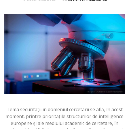
Tema securității în domeniul cercetării se află, în acest
moment, printre prioritățile structurilor de intelligence
europene și ale mediului academic de cercetare, în