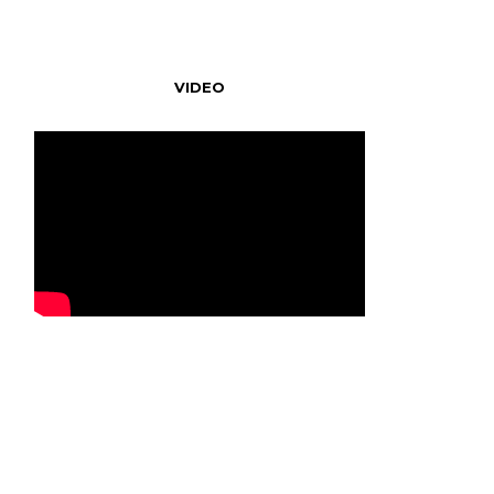
VIDEO