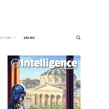
ATION
SRI.RO