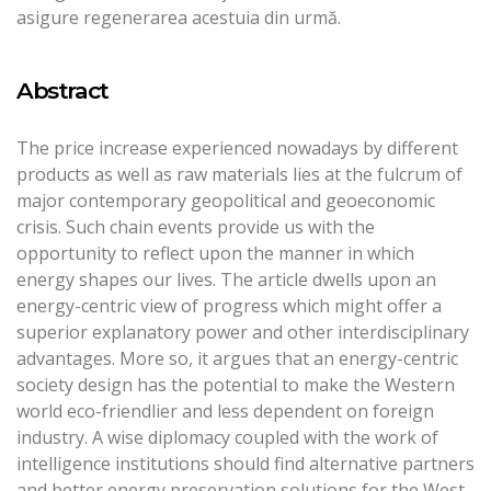
asigure regenerarea acestuia din urmă.
Abstract
The price increase experienced nowadays by different
products as well as raw materials lies at the fulcrum of
major contemporary geopolitical and geoeconomic
crisis. Such chain events provide us with the
opportunity to reflect upon the manner in which
energy shapes our lives. The article dwells upon an
energy-centric view of progress which might offer a
superior explanatory power and other interdisciplinary
advantages. More so, it argues that an energy-centric
society design has the potential to make the Western
world eco-friendlier and less dependent on foreign
industry. A wise diplomacy coupled with the work of
intelligence institutions should find alternative partners
and better energy preservation solutions for the West