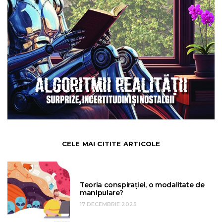
CELE MAI CITITE ARTICOLE
Teoria conspirației, o modalitate de
manipulare?
17 DECEMBRIE 2025