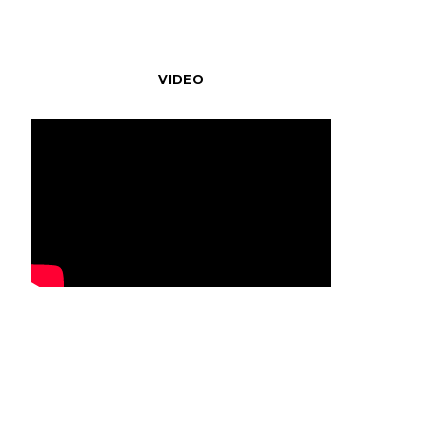
VIDEO