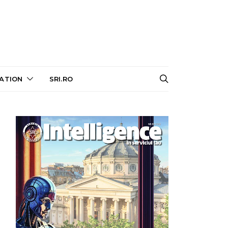
ATION
SRI.RO