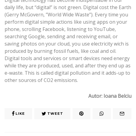
daily life, but “digital” is not green. Digital cost the Earth
(Gerry McGovern, ”World Wide Waste”). Every time you
perform digital simple actions like using apps on your
phone, scrolling Facebook, listening to YouTube,
searching Google, sending and receiving email, or
saving photos on your cloud, you use electricity wich is
produced by burning fossil fuels, like coal and oil.
Digital tools and services or smart devices need energy
while they are produced, used, and after they end up as
e-waste. This is called digital pollution and it adds-up to
other sources of CO2 emissions.
Autor: Ioana Belciu
LIKE
TWEET