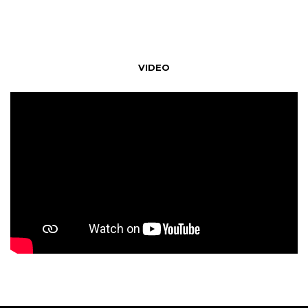
VIDEO