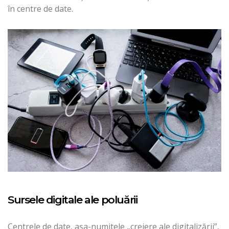
în centre de date.
Sursele digitale ale poluării
Centrele de date, așa-numitele „creiere ale digitalizării”,