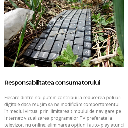
Responsabilitatea consumatorului
Fiecare dintre noi putem contribui la reducerea poluării
digitale dacă reușim să ne modificăm comportamentul
în mediul virtual prin: limitarea timpului de navigare pe
Internet; vizualizarea programelor TV preferate la
televizor, nu online; eliminarea opțiunii auto-play atunci