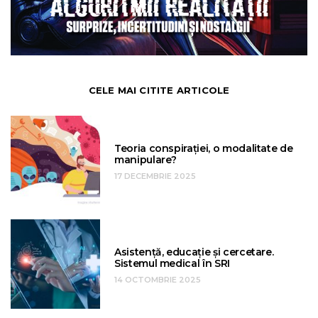
CELE MAI CITITE ARTICOLE
Teoria conspirației, o modalitate de
manipulare?
17 DECEMBRIE 2025
Asistență, educație și cercetare.
Sistemul medical în SRI
14 OCTOMBRIE 2025