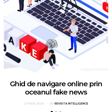
Ghid de navigare online prin
oceanul fake news
27 IULIE 2026
DE
REVISTA INTELLIGENCE