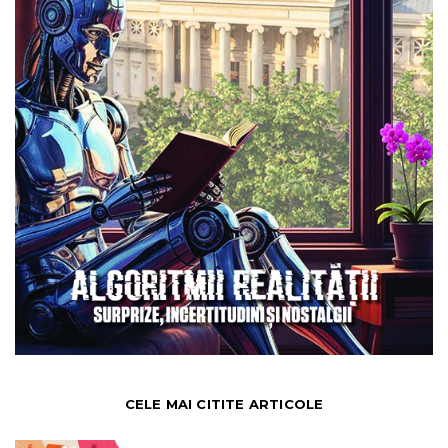
CELE MAI CITITE ARTICOLE