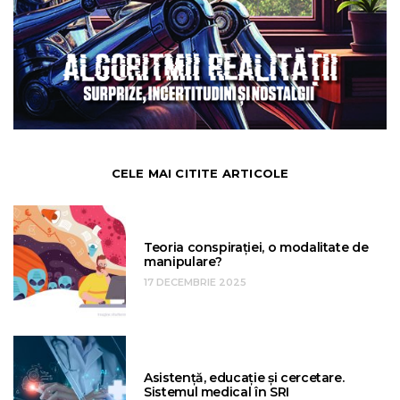
CELE MAI CITITE ARTICOLE
Teoria conspirației, o modalitate de
manipulare?
17 DECEMBRIE 2025
Asistență, educație și cercetare.
Sistemul medical în SRI