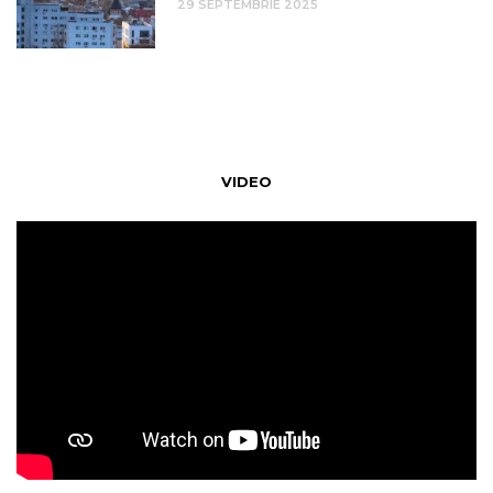
29 SEPTEMBRIE 2025
VIDEO