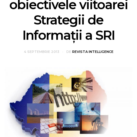
obiectivele viitoarei
Strategii de
Informaţii a SRI
4 SEPTEMBRIE 2013
DE
REVISTA INTELLIGENCE