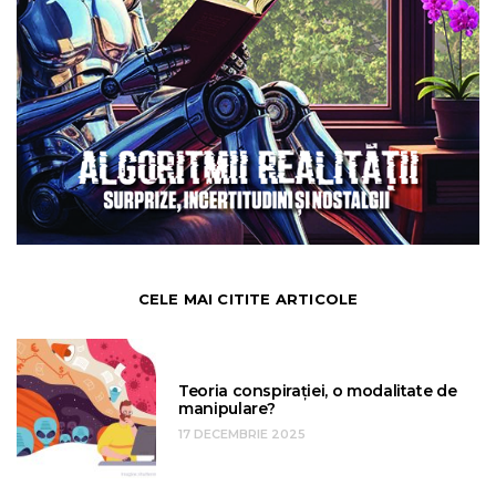
CELE MAI CITITE ARTICOLE
Teoria conspirației, o modalitate de
manipulare?
17 DECEMBRIE 2025