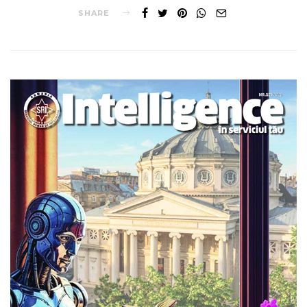
SHARE