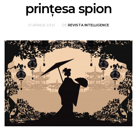
prințesa spion
21 APRILIE 2021
DE
REVISTA INTELLIGENCE