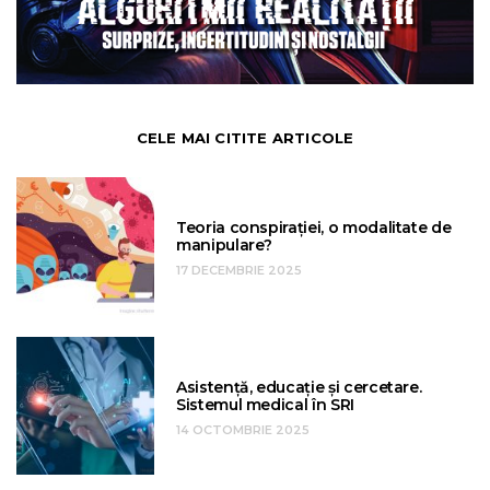
CELE MAI CITITE ARTICOLE
Teoria conspirației, o modalitate de
manipulare?
17 DECEMBRIE 2025
Asistență, educație și cercetare.
Sistemul medical în SRI
14 OCTOMBRIE 2025