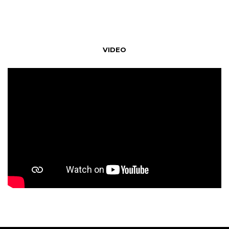
VIDEO