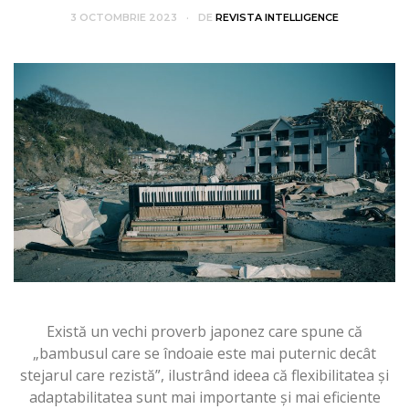
3 OCTOMBRIE 2023
DE
REVISTA INTELLIGENCE
Există un vechi proverb japonez care spune că
„bambusul care se îndoaie este mai puternic decât
stejarul care rezistă”, ilustrând ideea că flexibilitatea și
adaptabilitatea sunt mai importante și mai eficiente