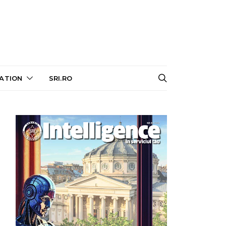
ATION
SRI.RO