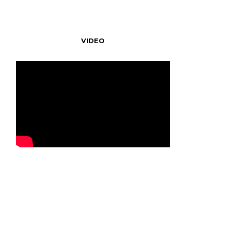
VIDEO