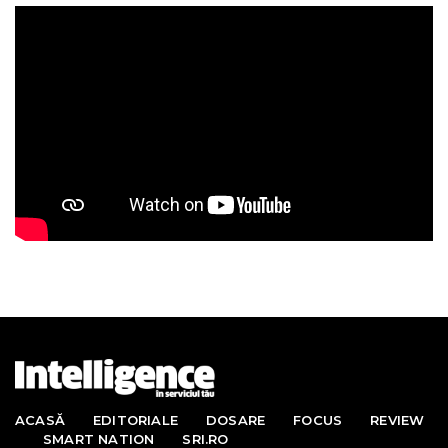
ACASĂ
EDITORIALE
DOSARE
FOCUS
REVIEW
SMART NATION
SRI.RO