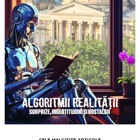
CELE MAI CITITE ARTICOLE