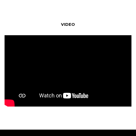
VIDEO