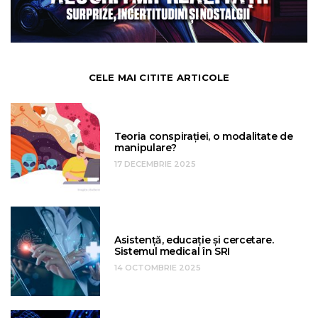
CELE MAI CITITE ARTICOLE
Teoria conspirației, o modalitate de
manipulare?
17 DECEMBRIE 2025
Asistență, educație și cercetare.
Sistemul medical în SRI
14 OCTOMBRIE 2025