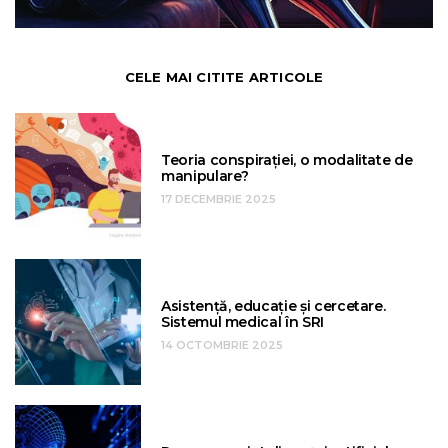
CELE MAI CITITE ARTICOLE
Teoria conspirației, o modalitate de
manipulare?
17 DECEMBRIE 2025
Asistență, educație și cercetare.
Sistemul medical în SRI
14 OCTOMBRIE 2025