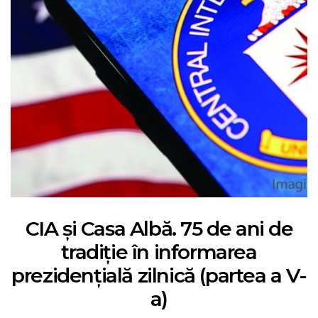
CIA și Casa Albă. 75 de ani de
tradiție în informarea
prezidențială zilnică (partea a V-
a)