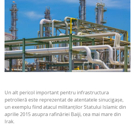
Un alt pericol important pentru infrastructura
petrolieră este reprezentat de atentatele sinucigaşe,
un exemplu fiind atacul militanţilor Statului Islamic din
aprilie 2015 asupra rafinăriei Baiji, cea mai mare din
Irak.