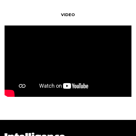
VIDEO