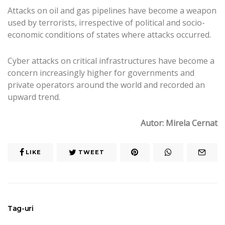
Attacks on oil and gas pipelines have become a weapon
used by terrorists, irrespective of political and socio-
economic conditions of states where attacks occurred.
Cyber attacks on critical infrastructures have become a
concern increasingly higher for governments and
private operators around the world and recorded an
upward trend.
Autor: Mirela Cernat
LIKE
TWEET
Tag-uri