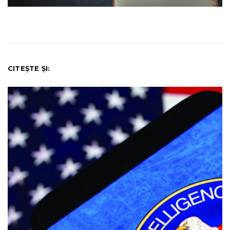
CITEȘTE ȘI: