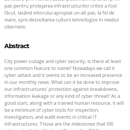
pas pentru protejarea infrastructurilor critice a fost
făcut, lasând viitorului apropiat un alt pas, la fel de
mare, spre dezvoltarea culturii tehnologice în mediul
cibernetic.
Abstract
City power outage and cyber security, is there at least
one common feature to name? Nowadays we call it
cyber-attack and it seems to be an increased presence
in our monthly news. What can it be done to improve
our infrastructures’ protection against breakdowns,
information leakage or any kind of cyber threat? As a
good start, along with a trained human resource, it will
be a minimum of cyber tools for inspection,
investigation, and audit events in critical IT
infrastructures. Those are the milestones that SRI