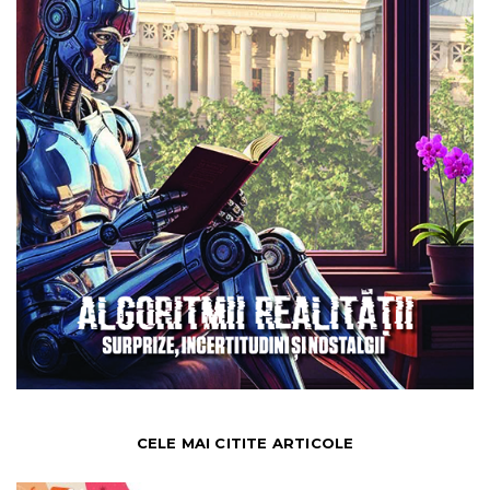
CELE MAI CITITE ARTICOLE