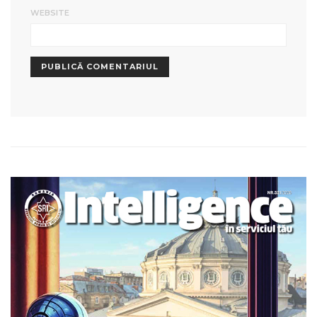
WEBSITE