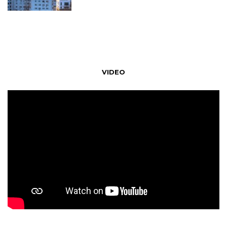
VIDEO