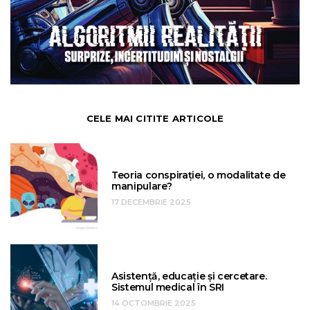
CELE MAI CITITE ARTICOLE
Teoria conspirației, o modalitate de
manipulare?
17 DECEMBRIE 2025
Asistență, educație și cercetare.
Sistemul medical în SRI
14 OCTOMBRIE 2025