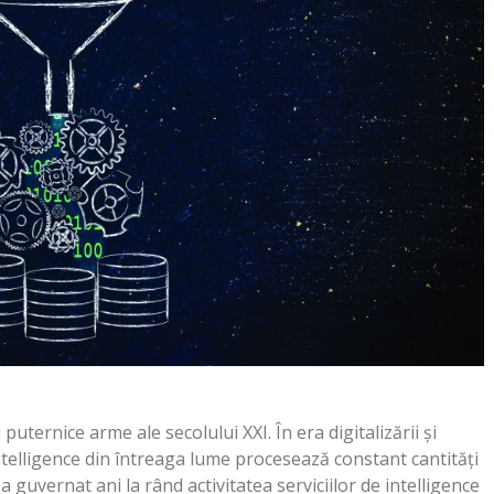
uternice arme ale secolului XXI. În era digitalizării și
intelligence din întreaga lume procesează constant cantități
a guvernat ani la rând activitatea serviciilor de intelligence