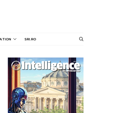
ATION
SRI.RO