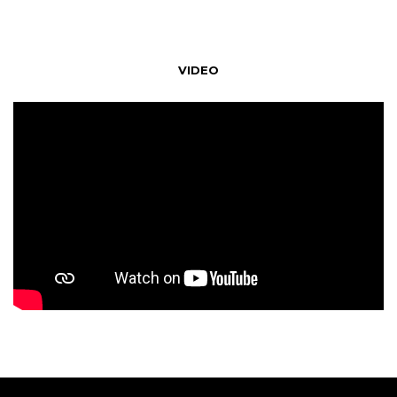
VIDEO