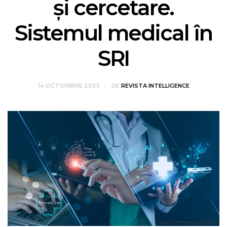
și cercetare.
Sistemul medical în
SRI
14 OCTOMBRIE 2025
DE
REVISTA INTELLIGENCE