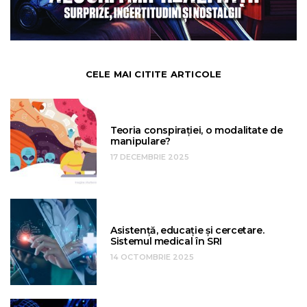
CELE MAI CITITE ARTICOLE
Teoria conspirației, o modalitate de
manipulare?
17 DECEMBRIE 2025
Asistență, educație și cercetare.
Sistemul medical în SRI
14 OCTOMBRIE 2025