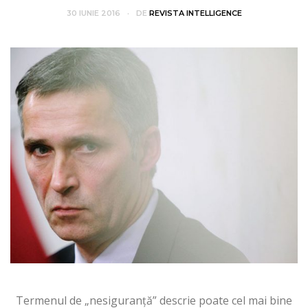
30 IUNIE 2016
DE
REVISTA INTELLIGENCE
Termenul de „nesiguranță” descrie poate cel mai bine