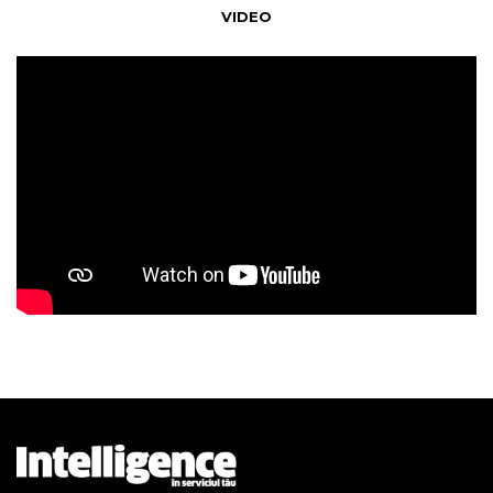
VIDEO