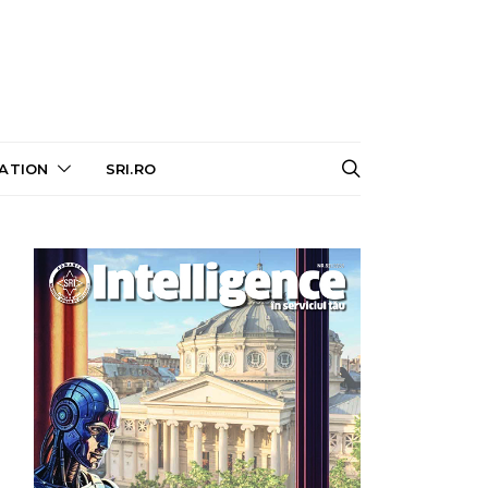
ATION
SRI.RO