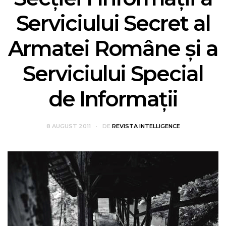
Serviciului Secret al
Armatei Române și a
Serviciului Special
de Informații
8 AUGUST 2011
DE
REVISTA INTELLIGENCE