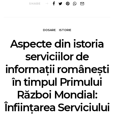
SHARE
DOSARE
ISTORIE
Aspecte din istoria
serviciilor de
informații românești
în timpul Primului
Război Mondial:
Înființarea Serviciului