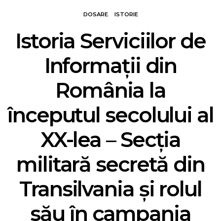
DOSARE
ISTORIE
Istoria Serviciilor de
Informaţii din
România la
începutul secolului al
XX-lea – Secţia
militară secretă din
Transilvania şi rolul
său în campania