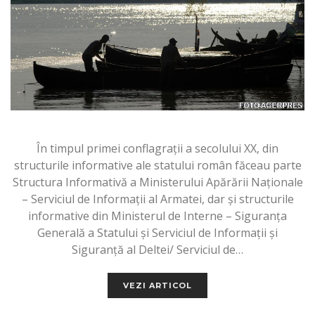
În timpul primei conflagrații a secolului XX, din
structurile informative ale statului român făceau parte
Structura Informativă a Ministerului Apărării Naționale
– Serviciul de Informații al Armatei, dar și structurile
informative din Ministerul de Interne – Siguranța
Generală a Statului și Serviciul de Informații și
Siguranță al Deltei/ Serviciul de…
VEZI ARTICOL