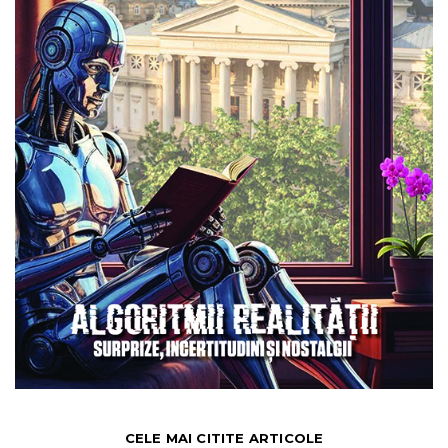
CELE MAI CITITE ARTICOLE