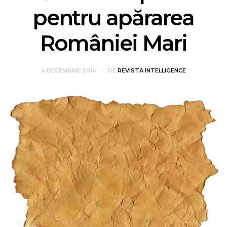
pentru apărarea
României Mari
4 DECEMBRIE 2014
DE
REVISTA INTELLIGENCE