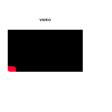
VIDEO