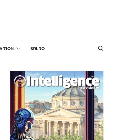
ATION
SRI.RO