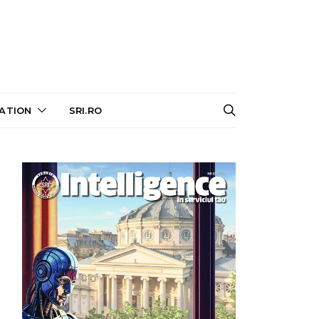
ATION
SRI.RO