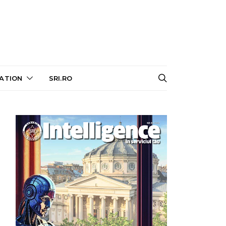
ATION
SRI.RO