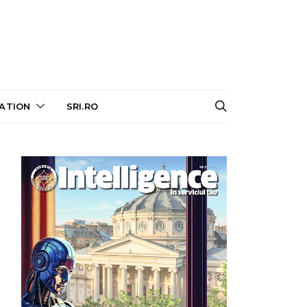
ATION
SRI.RO