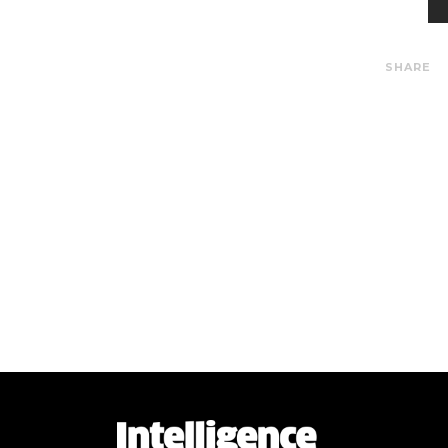
SHARE