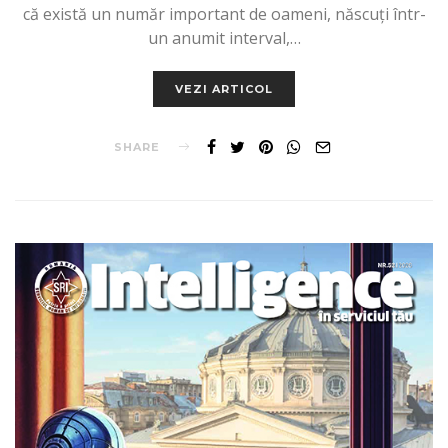
că există un număr important de oameni, născuţi într-
un anumit interval,…
VEZI ARTICOL
SHARE