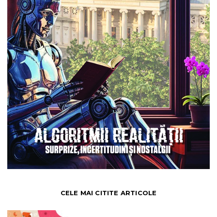
CELE MAI CITITE ARTICOLE