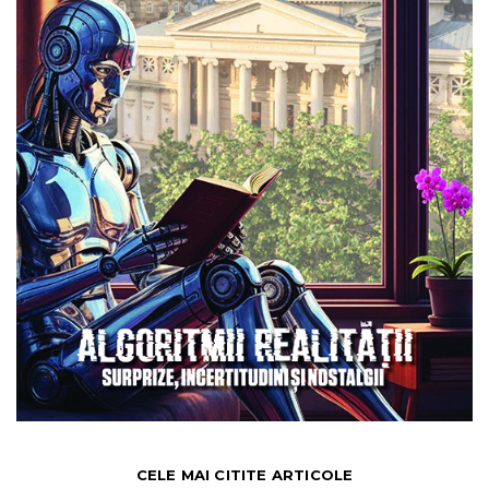
CELE MAI CITITE ARTICOLE