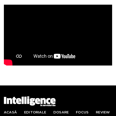
ACASĂ
EDITORIALE
DOSARE
FOCUS
REVIEW