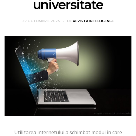
universitate
27 OCTOMBRIE 2025
DE
REVISTA INTELLIGENCE
Utilizarea internetului a schimbat modul în care