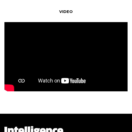
VIDEO