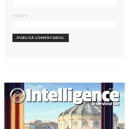
WEBSITE