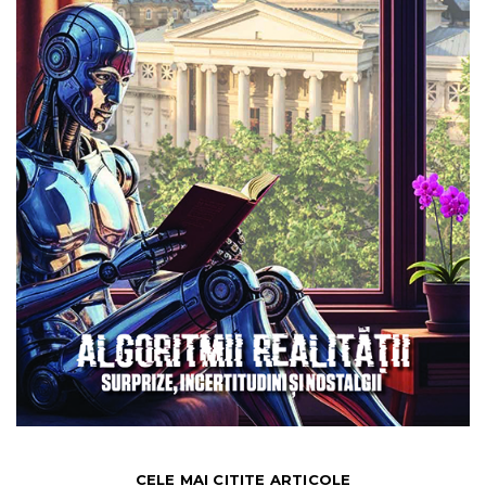
CELE MAI CITITE ARTICOLE