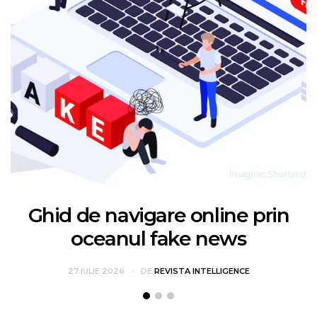
Ghid de navigare online prin
oceanul fake news
27 IULIE 2026
DE
REVISTA INTELLIGENCE