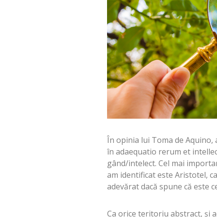
În opinia lui Toma de Aquino, 
în adaequatio rerum et intelle
gând/intelect. Cel mai importa
am identificat este Aristotel, 
adevărat dacă spune că este ce
Ca orice teritoriu abstract, şi 