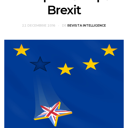
Brexit
22 DECEMBRIE 2016
DE
REVISTA INTELLIGENCE