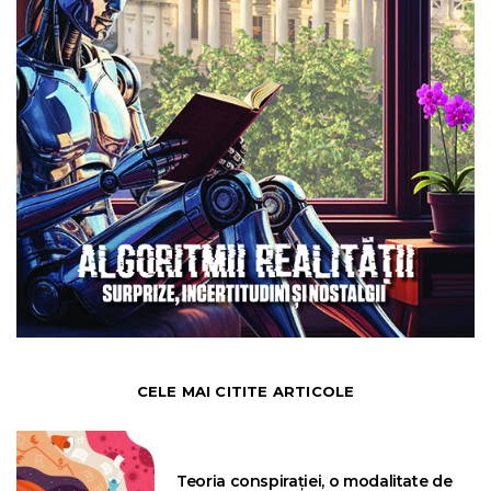
CELE MAI CITITE ARTICOLE
Teoria conspirației, o modalitate de