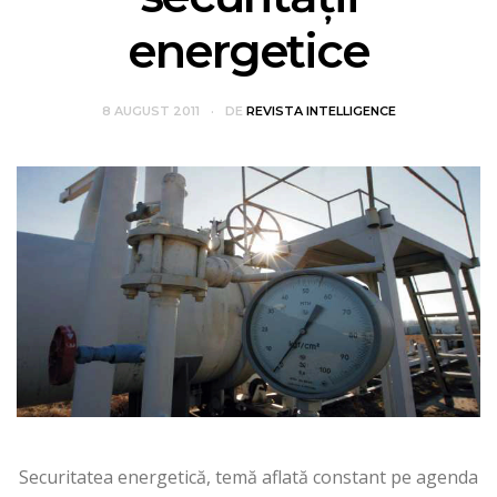
energetice
8 AUGUST 2011
DE
REVISTA INTELLIGENCE
Securitatea energetică, temă aflată constant pe agenda