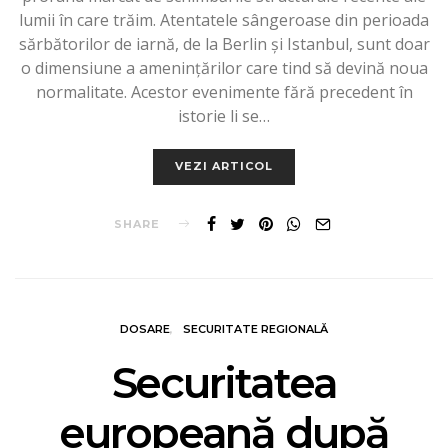
lumii în care trăim. Atentatele sângeroase din perioada
sărbătorilor de iarnă, de la Berlin și Istanbul, sunt doar
o dimensiune a amenințărilor care tind să devină noua
normalitate. Acestor evenimente fără precedent în
istorie li se…
VEZI ARTICOL
SHARE
DOSARE
SECURITATE REGIONALĂ
Securitatea
europeană după