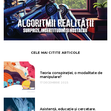
CELE MAI CITITE ARTICOLE
Teoria conspirației, o modalitate de
manipulare?
17 DECEMBRIE 2025
Asistență, educație și cercetare.