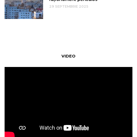
29 SEPTEMBRIE 2025
VIDEO