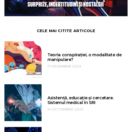
CELE MAI CITITE ARTICOLE
Teoria conspirației, o modalitate de
manipulare?
17 DECEMBRIE 2025
Asistență, educație și cercetare.
Sistemul medical în SRI
14 OCTOMBRIE 2025