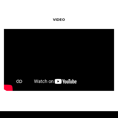
VIDEO