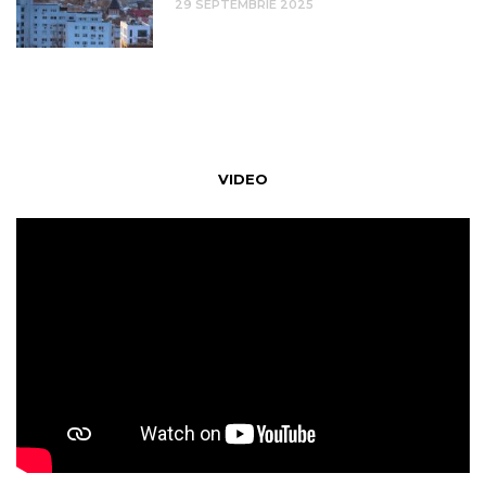
29 SEPTEMBRIE 2025
VIDEO