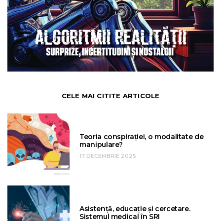
CELE MAI CITITE ARTICOLE
Teoria conspirației, o modalitate de
manipulare?
17 DECEMBRIE 2025
Asistență, educație și cercetare.
Sistemul medical în SRI