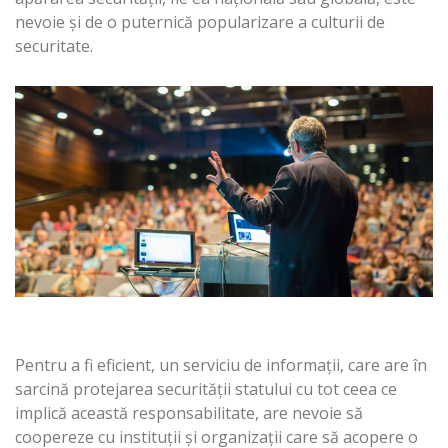
nevoie și de o puternică popularizare a culturii de
securitate.
Pentru a fi eficient, un serviciu de informații, care are în
sarcină protejarea securității statului cu tot ceea ce
implică această responsabilitate, are nevoie să
coopereze cu instituții și organizaţii care să acopere o