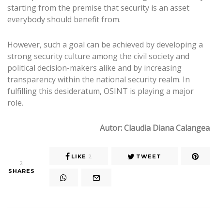
starting from the premise that security is an asset
everybody should benefit from.
However, such a goal can be achieved by developing a
strong security culture among the civil society and
political decision-makers alike and by increasing
transparency within the national security realm. In
fulfilling this desideratum, OSINT is playing a major
role.
Autor: Claudia Diana Calangea
LIKE
2
TWEET
2
SHARES