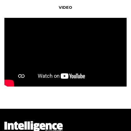
VIDEO