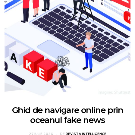
Ghid de navigare online prin
oceanul fake news
27 IULIE 2026
DE
REVISTA INTELLIGENCE