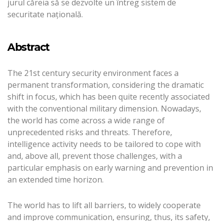
jurul căreia să se dezvolte un întreg sistem de
securitate națională.
Abstract
The 21st century security environment faces a
permanent transformation, considering the dramatic
shift in focus, which has been quite recently associated
with the conventional military dimension. Nowadays,
the world has come across a wide range of
unprecedented risks and threats. Therefore,
intelligence activity needs to be tailored to cope with
and, above all, prevent those challenges, with a
particular emphasis on early warning and prevention in
an extended time horizon.
The world has to lift all barriers, to widely cooperate
and improve communication, ensuring, thus, its safety,