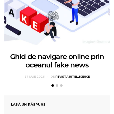
Ghid de navigare online prin
oceanul fake news
27 IULIE 2026
DE
REVISTA INTELLIGENCE
LASĂ UN RĂSPUNS