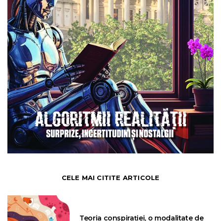
CELE MAI CITITE ARTICOLE
Teoria conspirației, o modalitate de