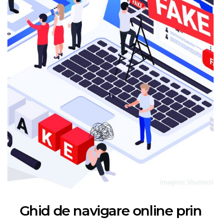
Ghid de navigare online prin