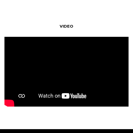
VIDEO