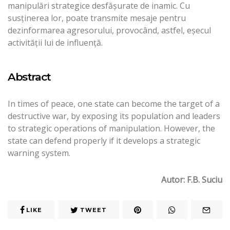
manipulări strategice desfăşurate de inamic. Cu
susţinerea lor, poate transmite mesaje pentru
dezinformarea agresorului, provocând, astfel, eşecul
activităţii lui de influenţă.
Abstract
In times of peace, one state can become the target of a
destructive war, by exposing its population and leaders
to strategic operations of manipulation. However, the
state can defend properly if it develops a strategic
warning system.
Autor: F.B. Suciu
LIKE
TWEET