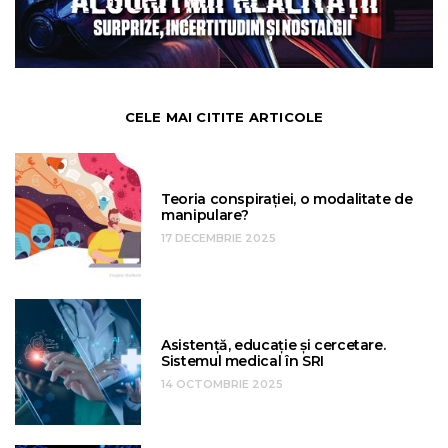
CELE MAI CITITE ARTICOLE
Teoria conspirației, o modalitate de
manipulare?
17 DECEMBRIE 2025
Asistență, educație și cercetare.
Sistemul medical în SRI
14 OCTOMBRIE 2025